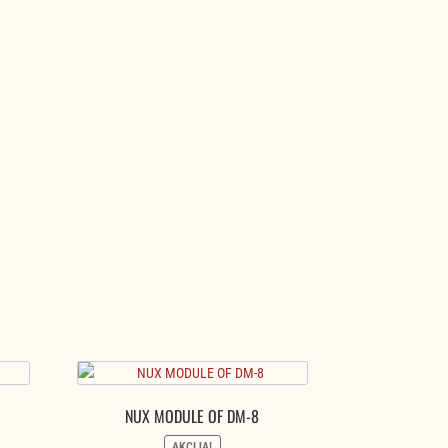
NUX MODULE OF DM-8
AKCIJA!