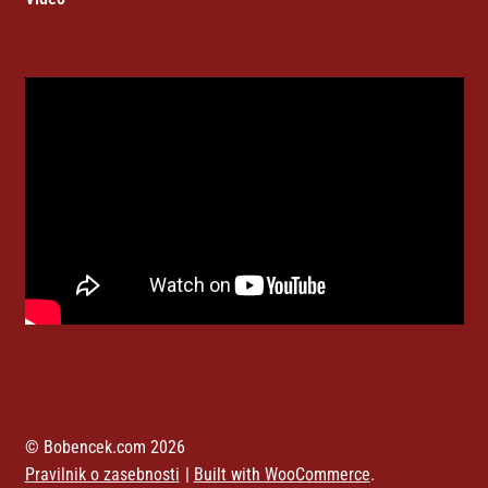
© Bobencek.com 2026
Pravilnik o zasebnosti
Built with WooCommerce
.