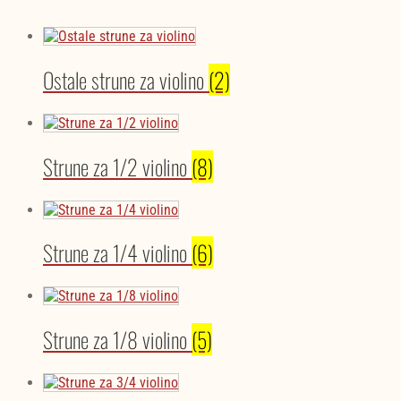
Ostale strune za violino
(2)
Strune za 1/2 violino
(8)
Strune za 1/4 violino
(6)
Strune za 1/8 violino
(5)