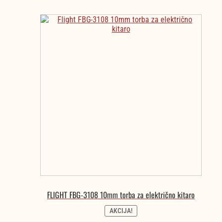
FLIGHT FBG-3108 10mm torba za električno kitaro
AKCIJA!