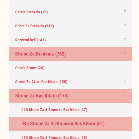
Ostala Brenkala
(16)
Pribor Za Brenkala
(945)
Rezervni Deli
(141)
Strune Za Brenkala
(762)
Ostale Strune
(26)
Strune Za Akustično Kitaro
(155)
Strune Za Bas Kitaro
(174)
040 Strune Za 4-Strunsko Bas Kitaro
(17)
045 Strune Za 4-Strunsko Bas Kitaro
(61)
050 Strune Za 4-Strunsko Bas Kitaro
(18)