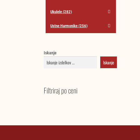
Ukulele
(282)
Ustne Harmonike
(256)
Iskanje
Iskanje
Filtriraj po ceni