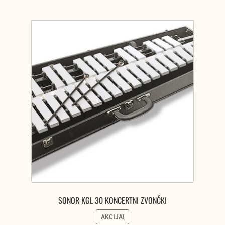
SONOR KGL 30 KONCERTNI ZVONČKI
AKCIJA!