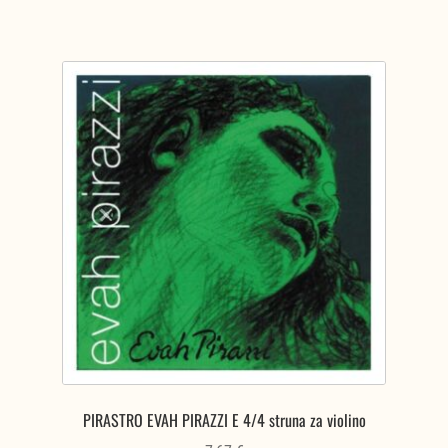
PIRASTRO EVAH PIRAZZI E 4/4 struna za violino