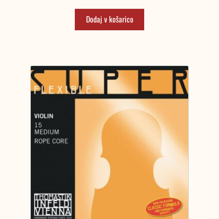
Dodaj v košarico