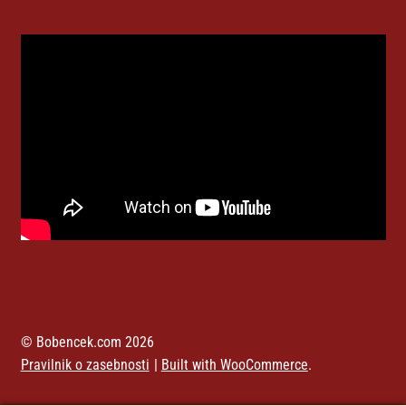
© Bobencek.com 2026
Pravilnik o zasebnosti
Built with WooCommerce
.