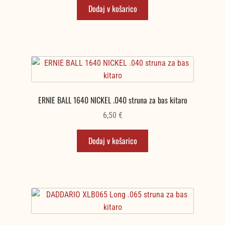
Dodaj v košarico
ERNIE BALL 1640 NICKEL .040 struna za bas kitaro
6,50
€
Dodaj v košarico