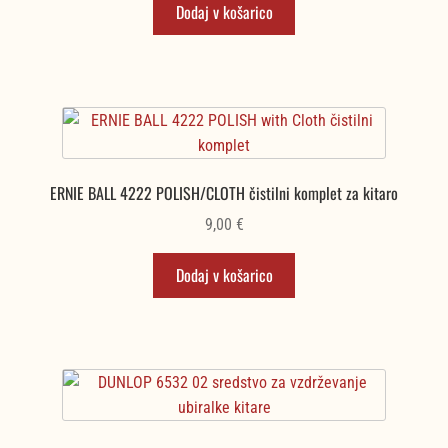
Dodaj v košarico
ERNIE BALL 4222 POLISH/CLOTH čistilni komplet za kitaro
9,00
€
Dodaj v košarico