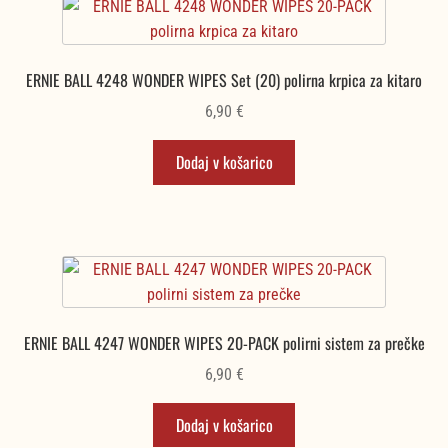
ERNIE BALL 4248 WONDER WIPES Set (20) polirna krpica za kitaro
6,90
€
Dodaj v košarico
ERNIE BALL 4247 WONDER WIPES 20-PACK polirni sistem za prečke
6,90
€
Dodaj v košarico