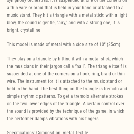
symphony orchestras. It is suspended at one of the corners on
a thin wire or braid that is held in your hand or attached to a
music stand. They hit a triangle with a metal stick: with a light
blow, the sound is gentle, “airy,” and with a strong one, it is
bright, crystalline.
This model is made of metal with a side size of 10" (25cm)
They play on a triangle by hitting it with a metal stick, which
the musicians in their jargon call a “nail”. The triangle itself is
suspended at one of the corners on a hook, ring, braid or thin
wire. The instrument for it is attached to the music stand or
held in the hand. The best thing on the triangle is tremolo and
simple rhythmic patterns. To get a tremolo alternate strokes
on the two lower edges of the triangle. A certain control over
the sound is provided by the technique of the game, in which
the performer damps vibrations with his fingers.
Specifications: Composition: metal, textile