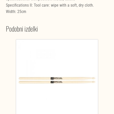
Specifications II: Tool care: wipe with a soft, dry cloth.
Width: 25cm
Podobni izdelki